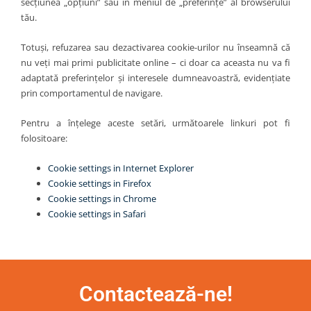
secțiunea „opțiuni” sau în meniul de „preferințe” al browserului
tău.
Totuși, refuzarea sau dezactivarea cookie-urilor nu înseamnă că
nu veți mai primi publicitate online – ci doar ca aceasta nu va fi
adaptată preferințelor și interesele dumneavoastră, evidențiate
prin comportamentul de navigare.
Pentru a înțelege aceste setări, următoarele linkuri pot fi
folositoare:
Cookie settings in Internet Explorer
Cookie settings in Firefox
Cookie settings in Chrome
Cookie settings in Safari
Contactează-ne!