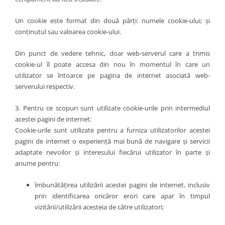
Un cookie este format din două părți: numele cookie-ului; și
conținutul sau valoarea cookie-ului.
Din punct de vedere tehnic, doar web-serverul care a trimis
cookie-ul îl poate accesa din nou în momentul în care un
utilizator se întoarce pe pagina de internet asociată web-
serverului respectiv.
3. Pentru ce scopuri sunt utilizate cookie-urile prin intermediul
acestei pagini de internet:
Cookie-urile sunt utilizate pentru a furniza utilizatorilor acestei
pagini de internet o experiență mai bună de navigare și servicii
adaptate nevoilor și interesului fiecărui utilizator în parte și
anume pentru:
îmbunătățirea utilizării acestei pagini de internet, inclusiv
prin identificarea oricăror erori care apar în timpul
vizitării/utilizării acesteia de către utilizatori;